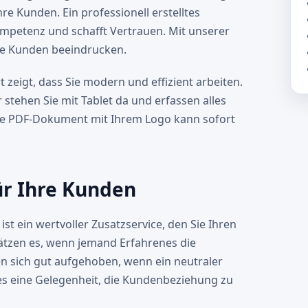
hre Kunden. Ein professionell erstelltes
ompetenz und schafft Vertrauen. Mit unserer
Ihre Kunden beeindrucken.
 zeigt, dass Sie modern und effizient arbeiten.
stehen Sie mit Tablet da und erfassen alles
tige PDF-Dokument mit Ihrem Logo kann sofort
für Ihre Kunden
t ein wertvoller Zusatzservice, den Sie Ihren
tzen es, wenn jemand Erfahrenes die
 sich gut aufgehoben, wenn ein neutraler
t es eine Gelegenheit, die Kundenbeziehung zu