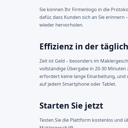
Sie können Ihr Firmenlogo in die Protoko
dafür, dass Kunden sich an Sie erinnern 
wieder hervorholen.
Effizienz in der täglic
Zeit ist Geld – besonders im Maklergesch
vollständige Übergabe in 20-30 Minuten 
erfordert keine lange Einarbeitung, und 
auf jedem Smartphone oder Tablet.
Starten Sie jetzt
Testen Sie die Plattform kostenlos und ü
Maklergeschäft.