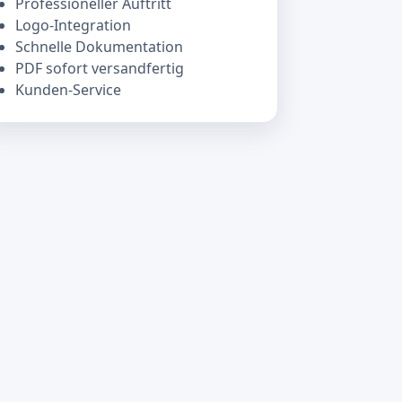
Professioneller Auftritt
Logo-Integration
Schnelle Dokumentation
PDF sofort versandfertig
Kunden-Service