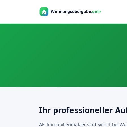
Ihr professioneller Au
Als Immobilienmakler sind Sie oft bei W