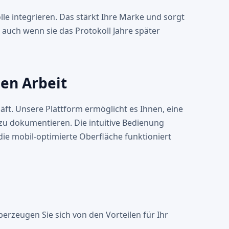
lle integrieren. Das stärkt Ihre Marke und sorgt
– auch wenn sie das Protokoll Jahre später
hen Arbeit
äft. Unsere Plattform ermöglicht es Ihnen, eine
zu dokumentieren. Die intuitive Bedienung
die mobil-optimierte Oberfläche funktioniert
berzeugen Sie sich von den Vorteilen für Ihr