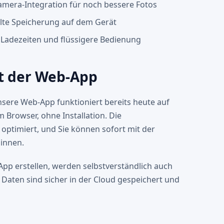
amera-Integration für noch bessere Fotos
lte Speicherung auf dem Gerät
 Ladezeiten und flüssigere Bedienung
it der Web-App
nsere Web-App funktioniert bereits heute auf
m Browser, ohne Installation. Die
optimiert, und Sie können sofort mit der
innen.
-App erstellen, werden selbstverständlich auch
 Daten sind sicher in der Cloud gespeichert und