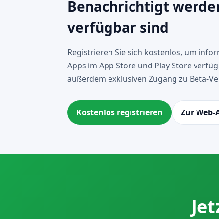
Benachrichtigt werde
verfügbar sind
Registrieren Sie sich kostenlos, um info
Apps im App Store und Play Store verfügba
außerdem exklusiven Zugang zu Beta-Ve
Kostenlos registrieren
Zur Web-
Jet