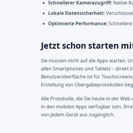
Schnellerer Kamerazugriff:
Native K
Lokale Datensicherheit:
Verschlüsse
Optimierte Performance:
Schnellere
Jetzt schon starten m
Sie müssen nicht auf die Apps warten. U
allen Smartphones und Tablets – direkt i
Benutzeroberfläche ist für Touchscreens 
Erstellung von Übergabeprotokollen beg
Alle Protokolle, die Sie heute in der Web
in den mobilen Apps verfügbar sein. Ihre
von jedem Gerät aus zugänglich.