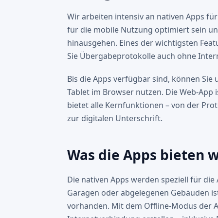
Wir arbeiten intensiv an nativen Apps fü
für die mobile Nutzung optimiert sein u
hinausgehen. Eines der wichtigsten Featu
Sie Übergabeprotokolle auch ohne Inter
Bis die Apps verfügbar sind, können Si
Tablet im Browser nutzen. Die Web-App is
bietet alle Kernfunktionen – von der Pro
zur digitalen Unterschrift.
Was die Apps bieten 
Die nativen Apps werden speziell für die 
Garagen oder abgelegenen Gebäuden ist 
vorhanden. Mit dem Offline-Modus der A