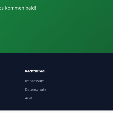
pps kommen bald!
Rechtliches
Impressum
Datenschutz
AGB