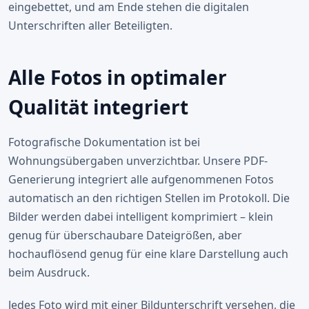
eingebettet, und am Ende stehen die digitalen
Unterschriften aller Beteiligten.
Alle Fotos in optimaler
Qualität integriert
Fotografische Dokumentation ist bei
Wohnungsübergaben unverzichtbar. Unsere PDF-
Generierung integriert alle aufgenommenen Fotos
automatisch an den richtigen Stellen im Protokoll. Die
Bilder werden dabei intelligent komprimiert – klein
genug für überschaubare Dateigrößen, aber
hochauflösend genug für eine klare Darstellung auch
beim Ausdruck.
Jedes Foto wird mit einer Bildunterschrift versehen, die