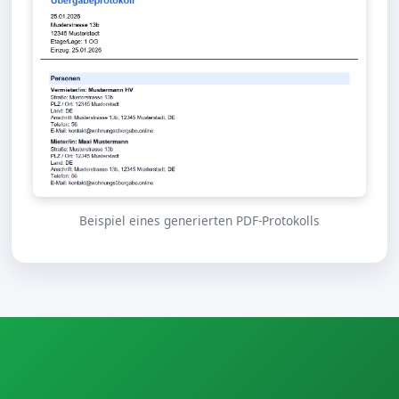
Beispiel eines generierten PDF-Protokolls