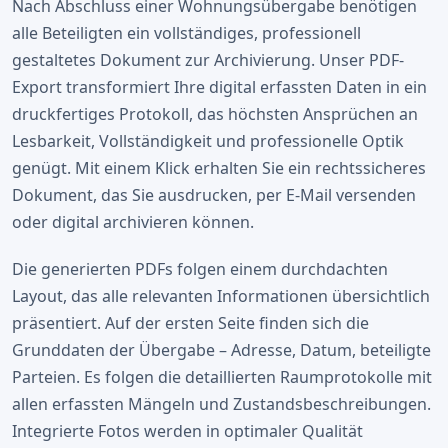
Nach Abschluss einer Wohnungsübergabe benötigen
alle Beteiligten ein vollständiges, professionell
gestaltetes Dokument zur Archivierung. Unser PDF-
Export transformiert Ihre digital erfassten Daten in ein
druckfertiges Protokoll, das höchsten Ansprüchen an
Lesbarkeit, Vollständigkeit und professionelle Optik
genügt. Mit einem Klick erhalten Sie ein rechtssicheres
Dokument, das Sie ausdrucken, per E-Mail versenden
oder digital archivieren können.
Die generierten PDFs folgen einem durchdachten
Layout, das alle relevanten Informationen übersichtlich
präsentiert. Auf der ersten Seite finden sich die
Grunddaten der Übergabe – Adresse, Datum, beteiligte
Parteien. Es folgen die detaillierten Raumprotokolle mit
allen erfassten Mängeln und Zustandsbeschreibungen.
Integrierte Fotos werden in optimaler Qualität