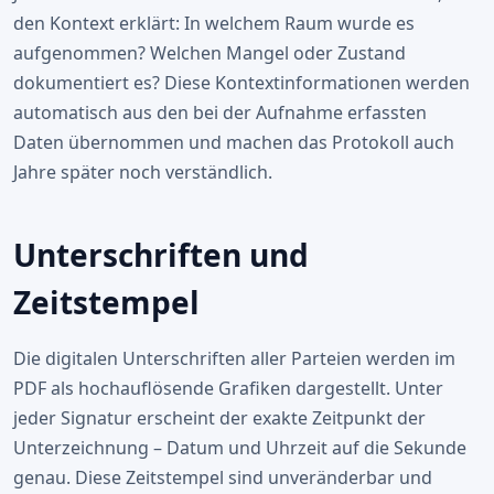
den Kontext erklärt: In welchem Raum wurde es
aufgenommen? Welchen Mangel oder Zustand
dokumentiert es? Diese Kontextinformationen werden
automatisch aus den bei der Aufnahme erfassten
Daten übernommen und machen das Protokoll auch
Jahre später noch verständlich.
Unterschriften und
Zeitstempel
Die digitalen Unterschriften aller Parteien werden im
PDF als hochauflösende Grafiken dargestellt. Unter
jeder Signatur erscheint der exakte Zeitpunkt der
Unterzeichnung – Datum und Uhrzeit auf die Sekunde
genau. Diese Zeitstempel sind unveränderbar und