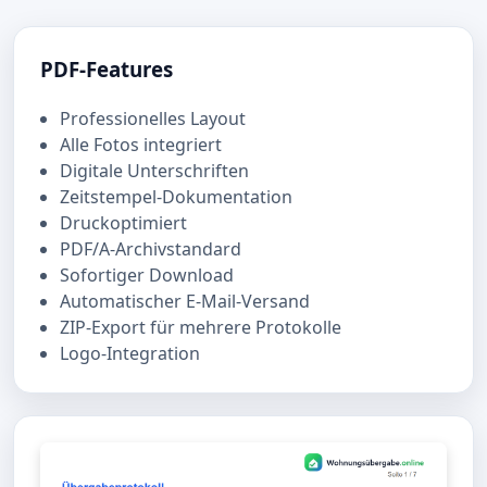
PDF-Features
Professionelles Layout
Alle Fotos integriert
Digitale Unterschriften
Zeitstempel-Dokumentation
Druckoptimiert
PDF/A-Archivstandard
Sofortiger Download
Automatischer E-Mail-Versand
ZIP-Export für mehrere Protokolle
Logo-Integration