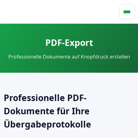
PDF-Export
Professionelle Dokumente auf Knopfdruck erstellen
Professionelle PDF-
Dokumente für Ihre
Übergabeprotokolle