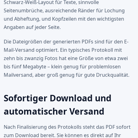
Schwarz-Weiß-Layout für Texte, sinnvolle
Seitenumbrüche, ausreichende Ränder für Lochung
und Abheftung, und Kopfzeilen mit den wichtigsten
Angaben auf jeder Seite.
Die Dateigrößen der generierten PDFs sind für den E-
Mail-Versand optimiert. Ein typisches Protokoll mit
zehn bis zwanzig Fotos hat eine Größe von etwa zwei
bis fünf Megabyte – klein genug für problemlosen
Mailversand, aber groß genug für gute Druckqualität.
Sofortiger Download und
automatischer Versand
Nach Finalisierung des Protokolls steht das PDF sofort
zum Download bereit. Sie können es direkt auf Ihr