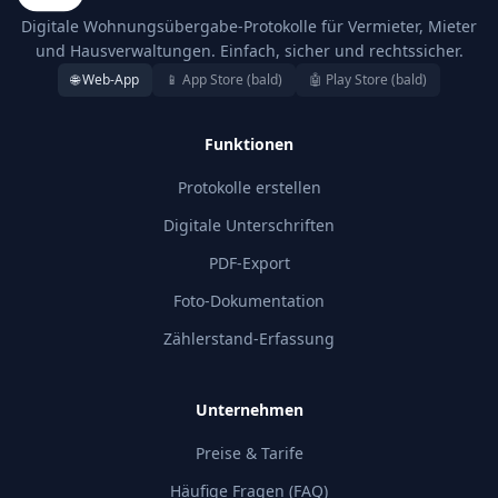
Digitale Wohnungsübergabe-Protokolle für Vermieter, Mieter
und Hausverwaltungen. Einfach, sicher und rechtssicher.
🌐 Web-App
📱 App Store (bald)
🤖 Play Store (bald)
Funktionen
Protokolle erstellen
Digitale Unterschriften
PDF-Export
Foto-Dokumentation
Zählerstand-Erfassung
Unternehmen
Preise & Tarife
Häufige Fragen (FAQ)