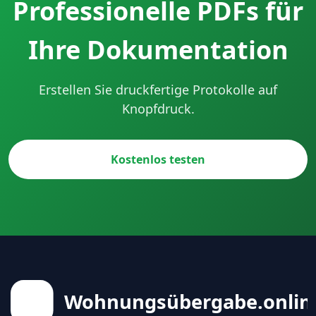
Professionelle PDFs für
Ihre Dokumentation
Erstellen Sie druckfertige Protokolle auf
Knopfdruck.
Kostenlos testen