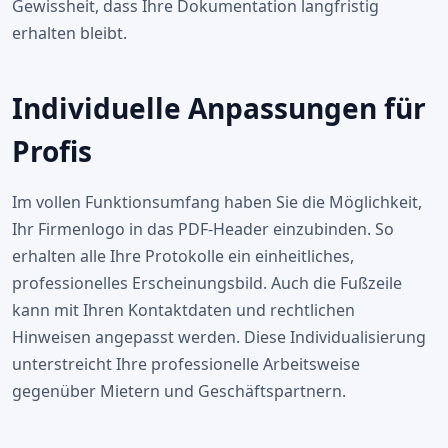
Gewissheit, dass Ihre Dokumentation langfristig
erhalten bleibt.
Individuelle Anpassungen für
Profis
Im vollen Funktionsumfang haben Sie die Möglichkeit,
Ihr Firmenlogo in das PDF-Header einzubinden. So
erhalten alle Ihre Protokolle ein einheitliches,
professionelles Erscheinungsbild. Auch die Fußzeile
kann mit Ihren Kontaktdaten und rechtlichen
Hinweisen angepasst werden. Diese Individualisierung
unterstreicht Ihre professionelle Arbeitsweise
gegenüber Mietern und Geschäftspartnern.