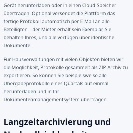
Gerät herunterladen oder in einen Cloud-Speicher
übertragen. Optional versendet die Plattform das
fertige Protokoll automatisch per E-Mail an alle
Beteiligten – der Mieter erhält sein Exemplar, Sie
behalten Ihres, und alle verfügen über identische
Dokumente.
Für Hausverwaltungen mit vielen Objekten bieten wir
die Möglichkeit, Protokolle gesammelt als ZIP-Archiv zu
exportieren. So können Sie beispielsweise alle
Übergabeprotokolle eines Quartals auf einmal
herunterladen und in Ihr
Dokumentenmanagementsystem übertragen.
Langzeitarchivierung und