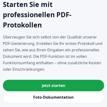
Starten Sie mit
professionellen PDF-
Protokollen
Überzeugen Sie sich selbst von der Qualität unserer
PDF-Generierung. Erstellen Sie Ihr erstes Protokoll und
sehen Sie, wie aus Ihren Eingaben ein professionelles
Dokument wird. Die PDF-Funktion ist im vollen
Funktionsumfang enthalten – ohne zusätzliche Kosten
oder Einschränkungen.
Jetzt starten
Foto-Dokumentation