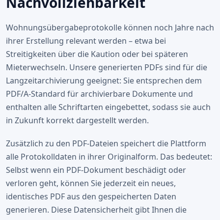
Nachvollziehbarkeit
Wohnungsübergabeprotokolle können noch Jahre nach
ihrer Erstellung relevant werden – etwa bei
Streitigkeiten über die Kaution oder bei späteren
Mieterwechseln. Unsere generierten PDFs sind für die
Langzeitarchivierung geeignet: Sie entsprechen dem
PDF/A-Standard für archivierbare Dokumente und
enthalten alle Schriftarten eingebettet, sodass sie auch
in Zukunft korrekt dargestellt werden.
Zusätzlich zu den PDF-Dateien speichert die Plattform
alle Protokolldaten in ihrer Originalform. Das bedeutet:
Selbst wenn ein PDF-Dokument beschädigt oder
verloren geht, können Sie jederzeit ein neues,
identisches PDF aus den gespeicherten Daten
generieren. Diese Datensicherheit gibt Ihnen die