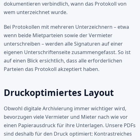
dokumentieren verbindlich, wann das Protokoll von
wem unterzeichnet wurde.
Bei Protokollen mit mehreren Unterzeichnern – etwa
wenn beide Mietparteien sowie der Vermieter
unterschreiben – werden alle Signaturen auf einer
eigenen Unterschriftenseite zusammengefasst. So ist
auf einen Blick ersichtlich, dass alle erforderlichen
Parteien das Protokoll akzeptiert haben.
Druckoptimiertes Layout
Obwohl digitale Archivierung immer wichtiger wird,
bevorzugen viele Vermieter und Mieter nach wie vor
einen Papierausdruck für ihre Unterlagen. Unsere PDFs
sind deshalb für den Druck optimiert: Kontrastreiches