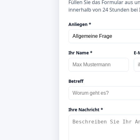
Füllen Sie das Formular aus u
innerhalb von 24 Stunden bei 
Anliegen *
Ihr Name *
E-
Betreff
Ihre Nachricht *