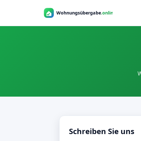
W
Schreiben Sie uns