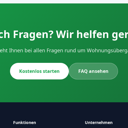
h Fragen? Wir helfen ge
eht Ihnen bei allen Fragen rund um Wohnungsüberga
Kostenlos starten
FAQ ansehen
Funktionen
Unternehmen