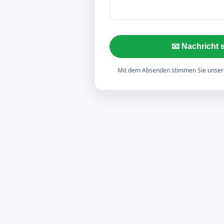
📧 Nachricht
Mit dem Absenden stimmen Sie unse